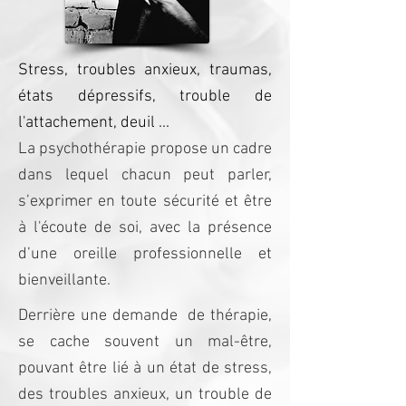
Stress, troubles anxieux, traumas,
états dépressifs, trouble de
l'attachement, deuil ...
La psychothérapie propose un cadre
dans lequel chacun peut parler,
s’exprimer en toute sécurité et être
à l'écoute de soi, avec la présence
d’une oreille professionnelle et
bienveillante.
Derrière une demande de thérapie,
se cache souvent un mal-être,
pouvant être lié à un état de stress,
des troubles anxieux, un trouble de