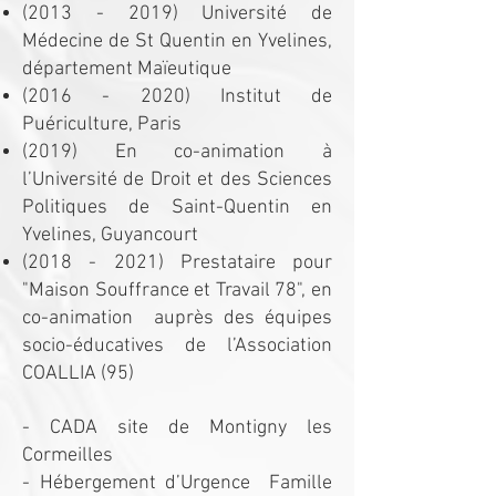
(2013 - 2019)
Université de
Médecine de St Quentin en Yvelines,
département Maïeutique
(2016 - 2020)
Institut de
Puériculture, Paris
(2019) En co-animation à
l’Université de Droit et des Sciences
Politiques de Saint-Quentin en
Yvelines, Guyancourt
(2018 - 2021)
Prestataire pour
"Maison Souffrance et Travail 78", en
co-animation auprès des équipes
socio-éducatives de l’Association
COALLIA (95)
- CADA site de Montigny les
Cormeilles
- Hébergement d’Urgence Famille